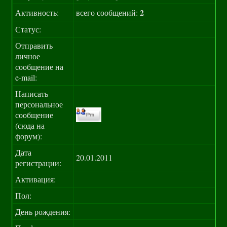
2
Активность:
всего сообщений:
Статус:
Отправить
личное
сообщение на
e-mail:
Написать
персональное
сообщение
(сюда на
форум):
Дата
20.01.2011
регистрации:
Активация:
Пол:
День рождения: