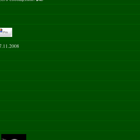
7.11.2008