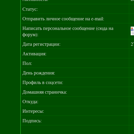
Статус:
Отправить личное сообщение на e-mail:
Написать персональное сообщение (сюда на
форум):
Дата регистрации:
2
Активация:
Пол:
День рождения:
Профиль в соцсети:
Домашняя страничка:
Откуда
:
Интересы:
Подпись: