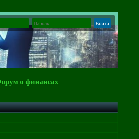
Форум о финансах