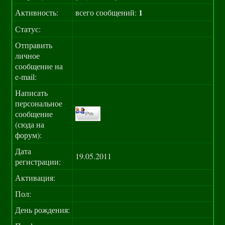
1
Активность:
всего сообщений:
Статус:
Отправить
личное
сообщение на
e-mail:
Написать
персональное
сообщение
(сюда на
форум):
Дата
19.05.2011
регистрации:
Активация:
Пол:
День рождения: