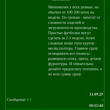
Минималки у всех разные, но
обычно от 100-200 штук на
модель. По срокам - зависит от
сложности изделий и
загруженности производства.
Простые футболки могут
сделать за 2-3 недели, более
сложные вещи типа курток -
месяц-полтора. Главное сразу
оговаривать все нюансы -
размерную сетку, цвета, детали
фурнитуры. И обязательно
делайте предоплату поэтапно, а
не всю сумму сразу.
11.09.25
Сообщение
#
2
-
10:12:44