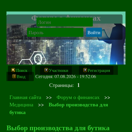
Форум о финансах
Поиск
Участники
Регистрация
Сегодня: 07.08.2026 - 19:52:06
Вход
1
Страницы:
Главная сайта
>>
Форум о финансах
>>
Выбор производства для
Медицина
>>
бутика
Выбор производства для бутика