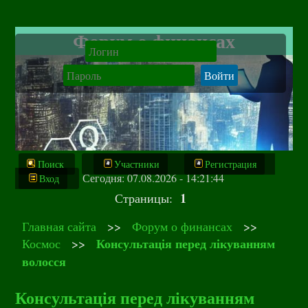
Форум о финансах
Поиск
Участники
Регистрация
Сегодня: 07.08.2026 - 14:21:44
Вход
1
Страницы:
Главная сайта
>>
Форум о финансах
>>
Консультація перед лікуванням
Космос
>>
волосся
Консультація перед лікуванням