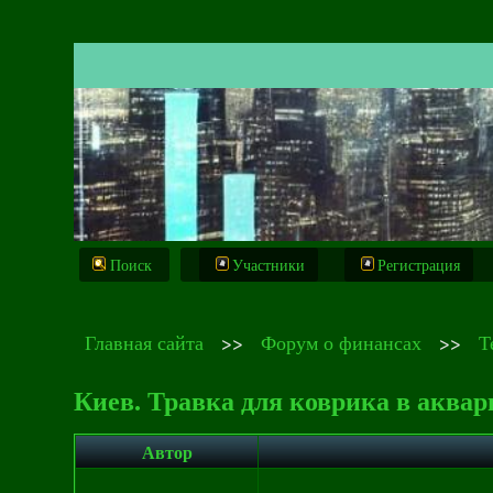
Поиск
Участники
Регистрация
Главная сайта
>>
Форум о финансах
>>
Т
Киев. Травка для коврика в аквар
Автор