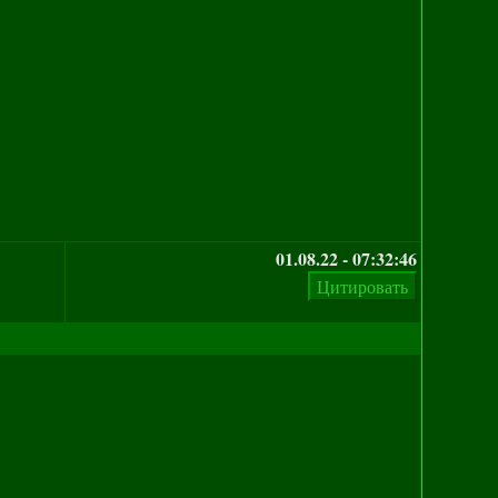
01.08.22 - 07:32:46