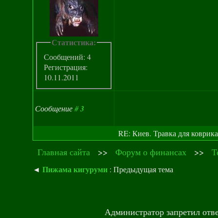
Статистика:
Сообщений: 4
Регистрация:
10.11.2011
Сообщение
#
3
RE: Киев. Травка для коврика
Главная сайта
>>
Форум о финансах
>>
Т
Пижама кигуруми
◄
: Предыдущая тема
Администратор запретил отве