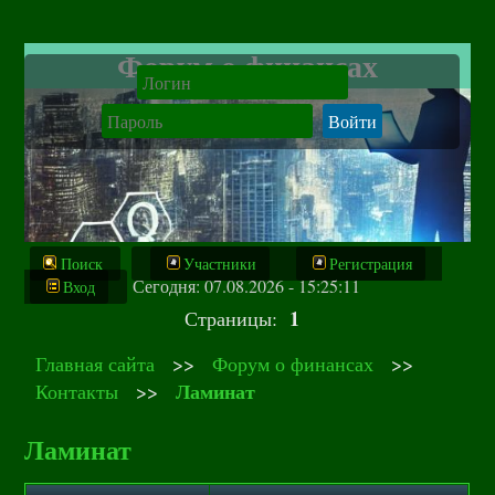
Форум о финансах
Поиск
Участники
Регистрация
Сегодня: 07.08.2026 - 15:25:11
Вход
1
Страницы:
Главная сайта
>>
Форум о финансах
>>
Ламинат
Контакты
>>
Ламинат