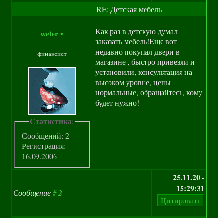
RE: Детская мебель
Как раз в детскую думал
weter
•
заказать мебель!Еще вот
недавно покупал двери в
финансист
магазине , быстро привезли и
установили, консультация на
высоком уровне, цены
нормальные, обращайтесь, кому
будет нужно!
Статистика:
Сообщений: 2
Регистрация:
16.09.2006
25.11.20 -
15:29:31
Сообщение
#
2