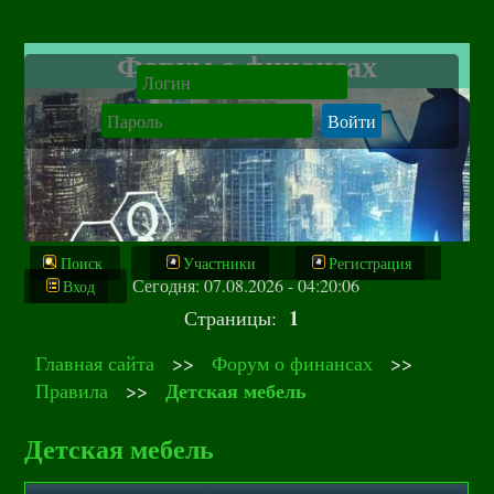
Форум о финансах
Поиск
Участники
Регистрация
Сегодня: 07.08.2026 - 04:20:06
Вход
1
Страницы:
Главная сайта
>>
Форум о финансах
>>
Детская мебель
Правила
>>
Детская мебель